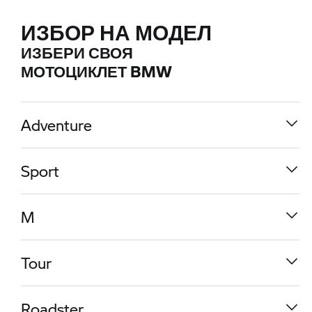
ИЗБОР НА МОДЕЛ
ИЗБЕРИ СВОЯ
МОТОЦИКЛЕТ BMW
Adventure
Sport
M
Tour
R 1300 GS
Roadster